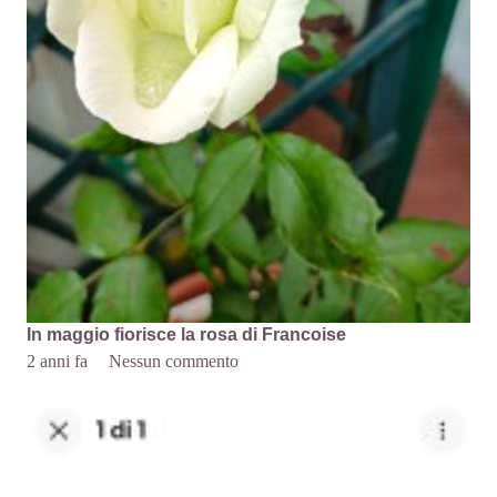
In maggio fiorisce la rosa di Francoise
2 anni fa
Nessun commento