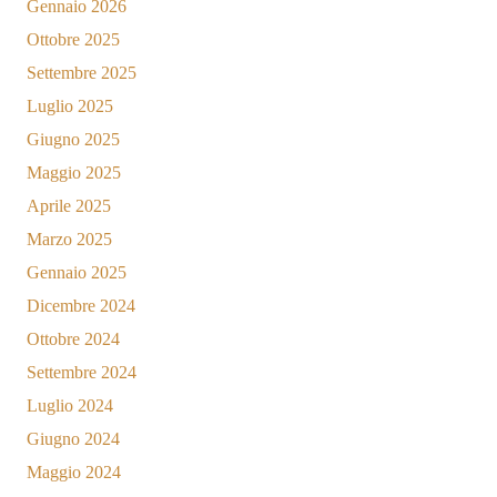
Gennaio 2026
Ottobre 2025
Settembre 2025
Luglio 2025
Giugno 2025
Maggio 2025
Aprile 2025
Marzo 2025
Gennaio 2025
Dicembre 2024
Ottobre 2024
Settembre 2024
Luglio 2024
Giugno 2024
Maggio 2024