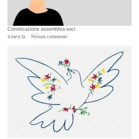
Convocazione assemblea soci
4 mesi fa
Nessun commento