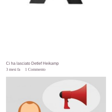
Ci ha lasciato Detlef Heikamp
3 mesi fa
1
Commento