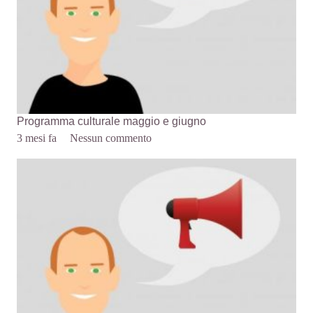
Programma culturale maggio e giugno
3 mesi fa
Nessun commento