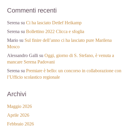
Commenti recenti
Serena
su
Ci ha lasciato Detlef Heikamp
Serena
su
Bollettino 2022 Clicca e sfoglia
Mario
su
Sul finire dell’anno ci ha lasciato pure Marilena
Mosco
Alessandro Galli
su
Oggi, giorno di S. Stefano, è venuta a
mancare Serena Padovani
Serena
su
Premiare è bello: un concorso in collaborazione con
l’Ufficio scolastico regionale
Archivi
Maggio 2026
Aprile 2026
Febbraio 2026