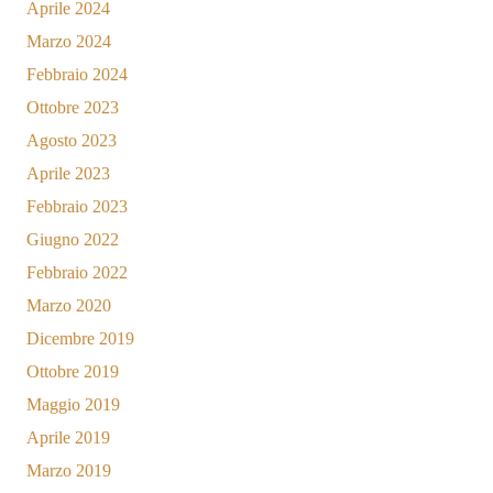
Aprile 2024
Marzo 2024
Febbraio 2024
Ottobre 2023
Agosto 2023
Aprile 2023
Febbraio 2023
Giugno 2022
Febbraio 2022
Marzo 2020
Dicembre 2019
Ottobre 2019
Maggio 2019
Aprile 2019
Marzo 2019