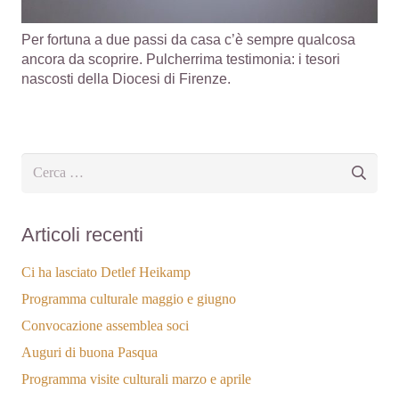
Per fortuna a due passi da casa c’è sempre qualcosa
ancora da scoprire. Pulcherrima testimonia: i tesori
nascosti della Diocesi di Firenze.
Ricerca
per:
Articoli recenti
Ci ha lasciato Detlef Heikamp
Programma culturale maggio e giugno
Convocazione assemblea soci
Auguri di buona Pasqua
Programma visite culturali marzo e aprile