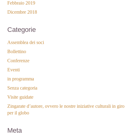
Febbraio 2019
Dicembre 2018
Categorie
Assemblea dei soci
Bollettino
Conferenze
Eventi
in programma
Senza categoria
Visite guidate
Zingarate d’autore, ovvero le nostre iniziative culturali in giro
per il globo
Meta