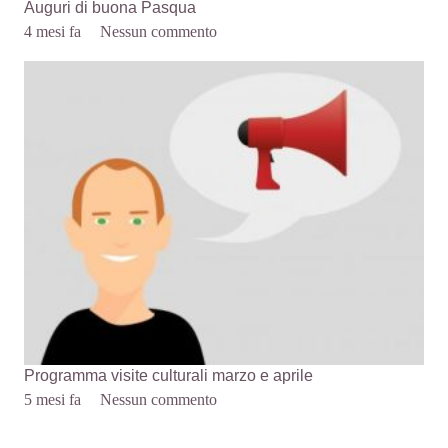
Auguri di buona Pasqua
4 mesi fa
Nessun commento
Programma visite culturali marzo e aprile
5 mesi fa
Nessun commento