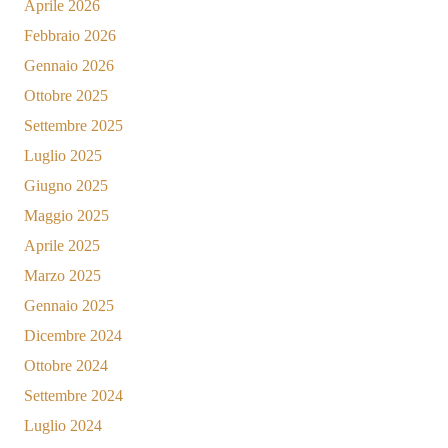
Aprile 2026
Febbraio 2026
Gennaio 2026
Ottobre 2025
Settembre 2025
Luglio 2025
Giugno 2025
Maggio 2025
Aprile 2025
Marzo 2025
Gennaio 2025
Dicembre 2024
Ottobre 2024
Settembre 2024
Luglio 2024