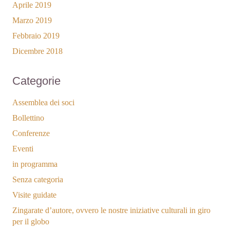
Aprile 2019
Marzo 2019
Febbraio 2019
Dicembre 2018
Categorie
Assemblea dei soci
Bollettino
Conferenze
Eventi
in programma
Senza categoria
Visite guidate
Zingarate d’autore, ovvero le nostre iniziative culturali in giro
per il globo