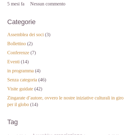
5 mesi fa
Nessun commento
Categorie
Assemblea dei soci
(3)
Bollettino
(2)
Conferenze
(7)
Eventi
(14)
in programma
(4)
Senza categoria
(46)
Visite guidate
(42)
Zingarate d’autore, ovvero le nostre iniziative culturali in giro
per il globo
(14)
Tag