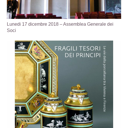
Lunedi 17 dicembre 2018 – Assemblea Generale dei
Soci