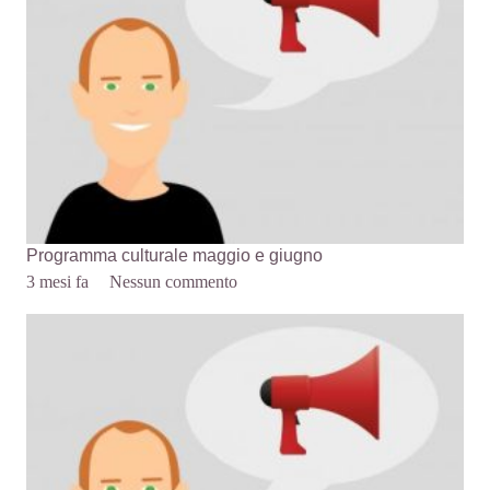
Programma culturale maggio e giugno
3 mesi fa
Nessun commento