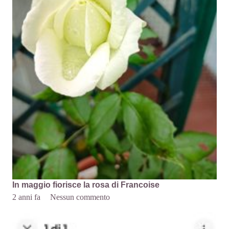
In maggio fiorisce la rosa di Francoise
2 anni fa
Nessun commento