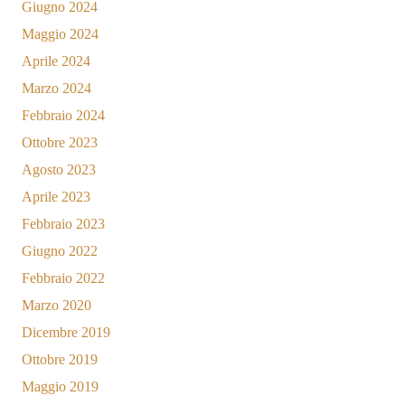
Giugno 2024
Maggio 2024
Aprile 2024
Marzo 2024
Febbraio 2024
Ottobre 2023
Agosto 2023
Aprile 2023
Febbraio 2023
Giugno 2022
Febbraio 2022
Marzo 2020
Dicembre 2019
Ottobre 2019
Maggio 2019