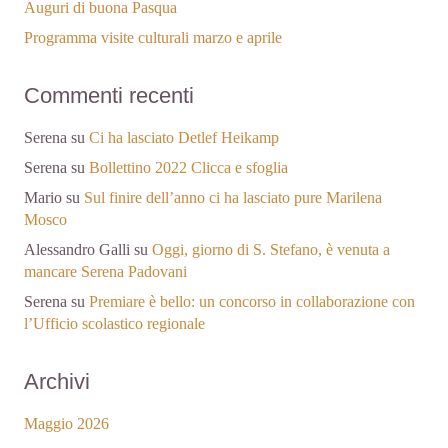
Auguri di buona Pasqua
Programma visite culturali marzo e aprile
Commenti recenti
Serena
su
Ci ha lasciato Detlef Heikamp
Serena
su
Bollettino 2022 Clicca e sfoglia
Mario
su
Sul finire dell’anno ci ha lasciato pure Marilena
Mosco
Alessandro Galli
su
Oggi, giorno di S. Stefano, è venuta a
mancare Serena Padovani
Serena
su
Premiare è bello: un concorso in collaborazione con
l’Ufficio scolastico regionale
Archivi
Maggio 2026