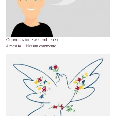
Convocazione assemblea soci
4 mesi fa
Nessun commento