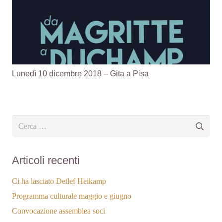
Lunedì 10 dicembre 2018 – Gita a Pisa
Ricerca
per:
Articoli recenti
Ci ha lasciato Detlef Heikamp
Programma culturale maggio e giugno
Convocazione assemblea soci