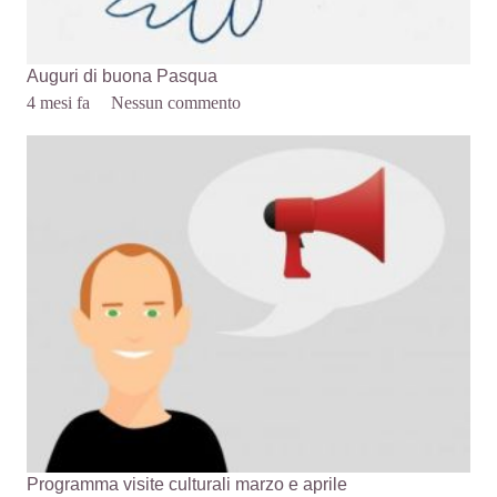
Auguri di buona Pasqua
4 mesi fa
Nessun commento
Programma visite culturali marzo e aprile