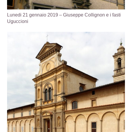
Lunedi 21 gennaio 2019 – Giuseppe Collignon e i fasti
Uguccioni