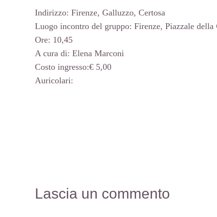
Indirizzo: Firenze, Galluzzo, Certosa
Luogo incontro del gruppo: Firenze, Piazzale della
Ore: 10,45
A cura di: Elena Marconi
Costo ingresso:€ 5,00
Auricolari:
Lascia un commento