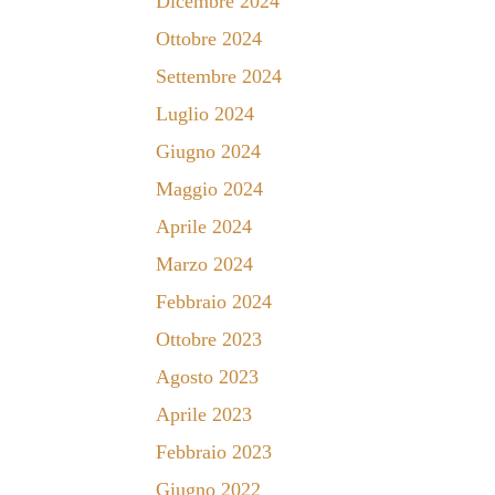
Dicembre 2024
Ottobre 2024
Settembre 2024
Luglio 2024
Giugno 2024
Maggio 2024
Aprile 2024
Marzo 2024
Febbraio 2024
Ottobre 2023
Agosto 2023
Aprile 2023
Febbraio 2023
Giugno 2022