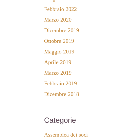
Febbraio 2022
Marzo 2020
Dicembre 2019
Ottobre 2019
Maggio 2019
Aprile 2019
Marzo 2019
Febbraio 2019
Dicembre 2018
Categorie
Assemblea dei soci