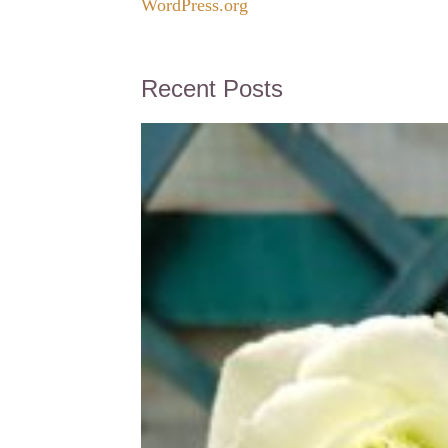
WordPress.org
Recent Posts