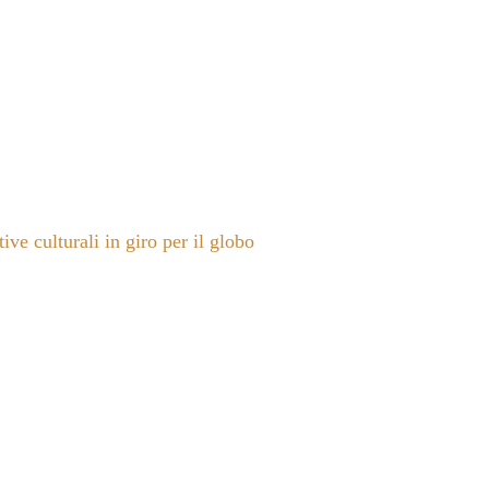
ive culturali in giro per il globo