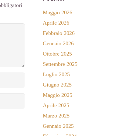
bbligatori
Maggio 2026
Aprile 2026
Febbraio 2026
Gennaio 2026
Ottobre 2025
Settembre 2025
Luglio 2025
Giugno 2025
Maggio 2025
Aprile 2025
Marzo 2025
Gennaio 2025