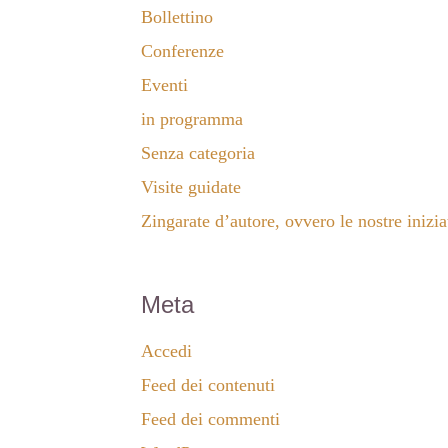
Bollettino
Conferenze
Eventi
in programma
Senza categoria
Visite guidate
Zingarate d’autore, ovvero le nostre iniziat
Meta
Accedi
Feed dei contenuti
Feed dei commenti