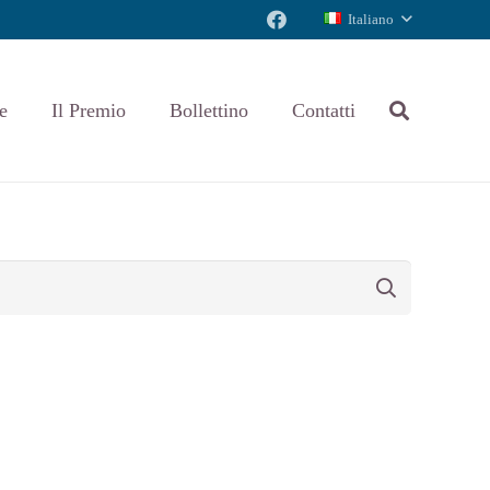
Italiano
e
Il Premio
Bollettino
Contatti