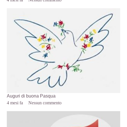
Auguri di buona Pasqua
4 mesi fa
Nessun commento