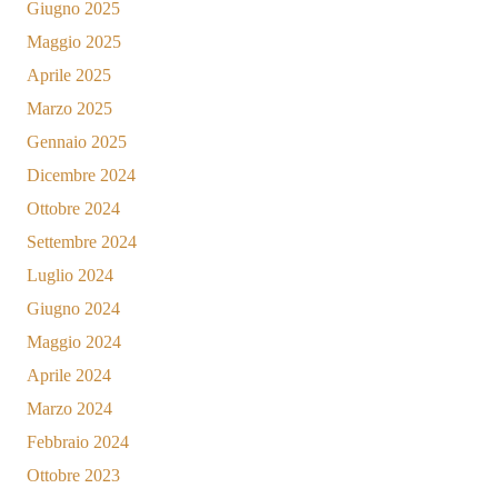
Giugno 2025
Maggio 2025
Aprile 2025
Marzo 2025
Gennaio 2025
Dicembre 2024
Ottobre 2024
Settembre 2024
Luglio 2024
Giugno 2024
Maggio 2024
Aprile 2024
Marzo 2024
Febbraio 2024
Ottobre 2023