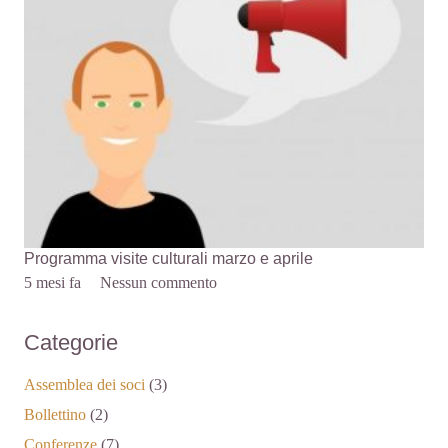
Programma visite culturali marzo e aprile
5 mesi fa
Nessun commento
Categorie
Assemblea dei soci
(3)
Bollettino
(2)
Conferenze
(7)