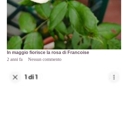
In maggio fiorisce la rosa di Francoise
2 anni fa
Nessun commento