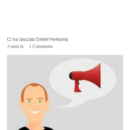
Ci ha lasciato Detlef Heikamp
3 mesi fa
1
Commento