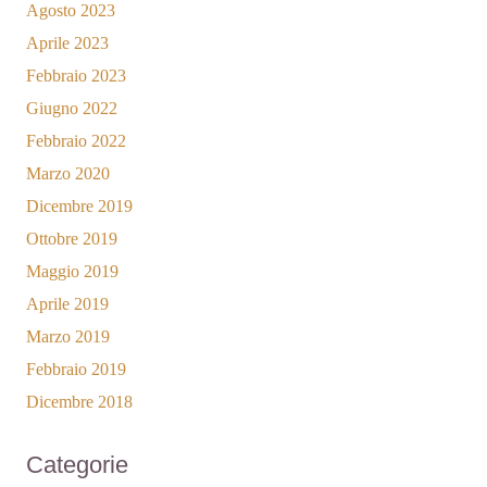
Agosto 2023
Aprile 2023
Febbraio 2023
Giugno 2022
Febbraio 2022
Marzo 2020
Dicembre 2019
Ottobre 2019
Maggio 2019
Aprile 2019
Marzo 2019
Febbraio 2019
Dicembre 2018
Categorie