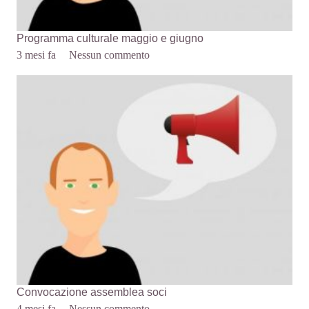
Programma culturale maggio e giugno
3 mesi fa
Nessun commento
Convocazione assemblea soci
4 mesi fa
Nessun commento