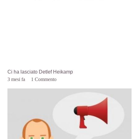
Ci ha lasciato Detlef Heikamp
3 mesi fa
1
Commento