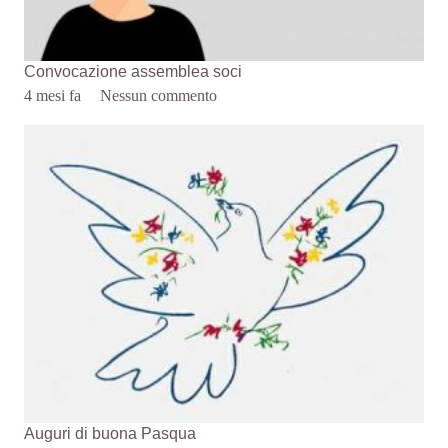
Convocazione assemblea soci
4 mesi fa
Nessun commento
Auguri di buona Pasqua