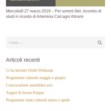
Mercoledì 27 marzo 2019 – Per sommi libri. Incontro di
studi in ricordo di Artemisia Calcagni Abrami
Ricerca
per:
Articoli recenti
Ci ha lasciato Detlef Heikamp
Programma culturale maggio e giugno
Convocazione assemblea soci
Auguri di buona Pasqua
Programma visite culturali marzo e aprile