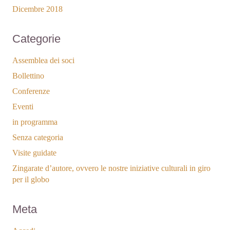
Dicembre 2018
Categorie
Assemblea dei soci
Bollettino
Conferenze
Eventi
in programma
Senza categoria
Visite guidate
Zingarate d’autore, ovvero le nostre iniziative culturali in giro
per il globo
Meta