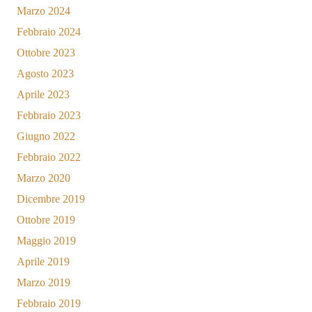
Marzo 2024
Febbraio 2024
Ottobre 2023
Agosto 2023
Aprile 2023
Febbraio 2023
Giugno 2022
Febbraio 2022
Marzo 2020
Dicembre 2019
Ottobre 2019
Maggio 2019
Aprile 2019
Marzo 2019
Febbraio 2019