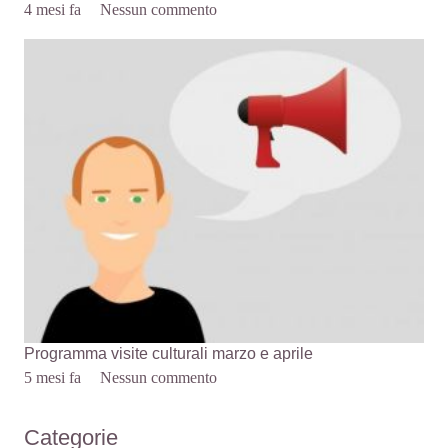
4 mesi fa
Nessun commento
Programma visite culturali marzo e aprile
5 mesi fa
Nessun commento
Categorie