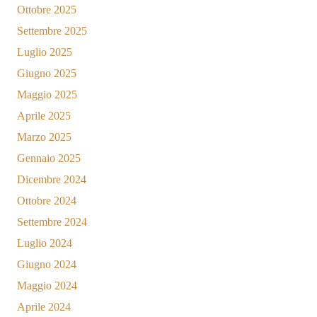
Ottobre 2025
Settembre 2025
Luglio 2025
Giugno 2025
Maggio 2025
Aprile 2025
Marzo 2025
Gennaio 2025
Dicembre 2024
Ottobre 2024
Settembre 2024
Luglio 2024
Giugno 2024
Maggio 2024
Aprile 2024