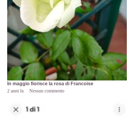
In maggio fiorisce la rosa di Francoise
2 anni fa
Nessun commento