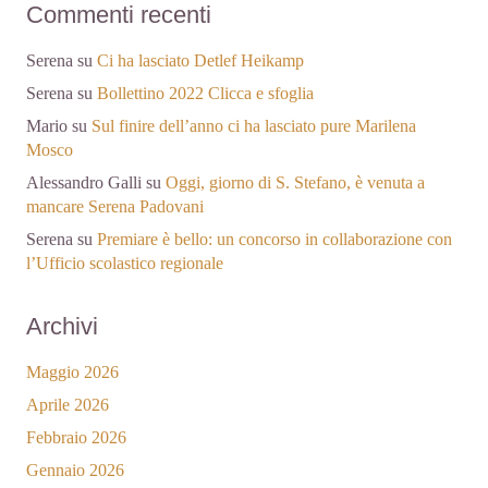
Commenti recenti
Serena
su
Ci ha lasciato Detlef Heikamp
Serena
su
Bollettino 2022 Clicca e sfoglia
Mario
su
Sul finire dell’anno ci ha lasciato pure Marilena
Mosco
Alessandro Galli
su
Oggi, giorno di S. Stefano, è venuta a
mancare Serena Padovani
Serena
su
Premiare è bello: un concorso in collaborazione con
l’Ufficio scolastico regionale
Archivi
Maggio 2026
Aprile 2026
Febbraio 2026
Gennaio 2026