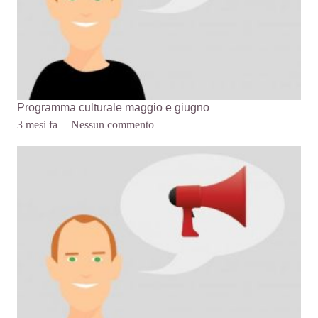
Programma culturale maggio e giugno
3 mesi fa
Nessun commento