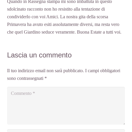
Quando in Rassegna stampa mi sono imbattuta in questo
sdolcinato racconto non ho resistito alla tentazione di
condividerlo con voi Amici. La nostra gita della scorsa
Primavera ha avuto esiti assolutamente diversi, ma resta vero
che quel Giardino seduce veramente. Buona Estate a tutti voi.
Lascia un commento
Il tuo indirizzo email non sarà pubblicato.
I campi obbligatori
sono contrassegnati
*