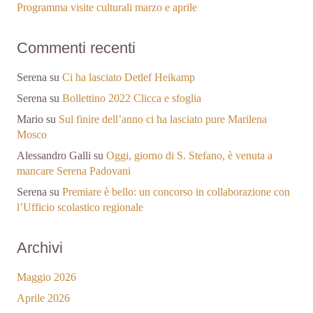
Programma visite culturali marzo e aprile
Commenti recenti
Serena
su
Ci ha lasciato Detlef Heikamp
Serena
su
Bollettino 2022 Clicca e sfoglia
Mario
su
Sul finire dell’anno ci ha lasciato pure Marilena
Mosco
Alessandro Galli
su
Oggi, giorno di S. Stefano, è venuta a
mancare Serena Padovani
Serena
su
Premiare è bello: un concorso in collaborazione con
l’Ufficio scolastico regionale
Archivi
Maggio 2026
Aprile 2026