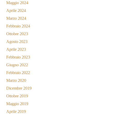
Maggio 2024
Aprile 2024
Marzo 2024
Febbraio 2024
Ottobre 2023
Agosto 2023
Aprile 2023
Febbraio 2023
Giugno 2022
Febbraio 2022
Marzo 2020
Dicembre 2019
Ottobre 2019
Maggio 2019
Aprile 2019