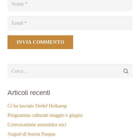
INVIA COMMENTO
Ricerca
per:
Articoli recenti
Ci ha lasciato Detlef Heikamp
Programma culturale maggio e giugno
Convocazione assemblea soci
Auguri di buona Pasqua