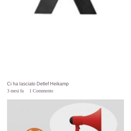
Ci ha lasciato Detlef Heikamp
3 mesi fa
1
Commento