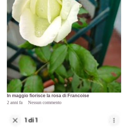
In maggio fiorisce la rosa di Francoise
2 anni fa
Nessun commento