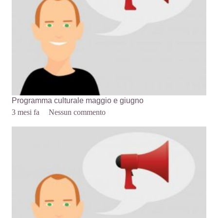
Programma culturale maggio e giugno
3 mesi fa
Nessun commento