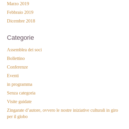
Marzo 2019
Febbraio 2019
Dicembre 2018
Categorie
Assemblea dei soci
Bollettino
Conferenze
Eventi
in programma
Senza categoria
Visite guidate
Zingarate d’autore, ovvero le nostre iniziative culturali in giro
per il globo