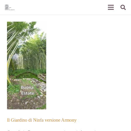
Il Giardino di Ninfa versione Armony