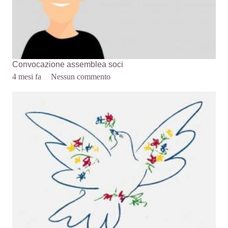
Convocazione assemblea soci
4 mesi fa
Nessun commento