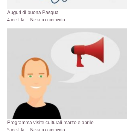
Auguri di buona Pasqua
4 mesi fa
Nessun commento
Programma visite culturali marzo e aprile
5 mesi fa
Nessun commento