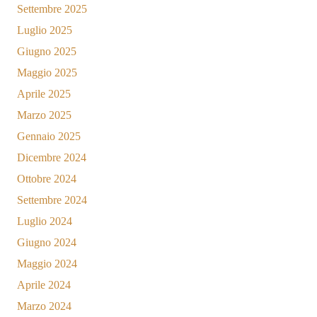
Settembre 2025
Luglio 2025
Giugno 2025
Maggio 2025
Aprile 2025
Marzo 2025
Gennaio 2025
Dicembre 2024
Ottobre 2024
Settembre 2024
Luglio 2024
Giugno 2024
Maggio 2024
Aprile 2024
Marzo 2024