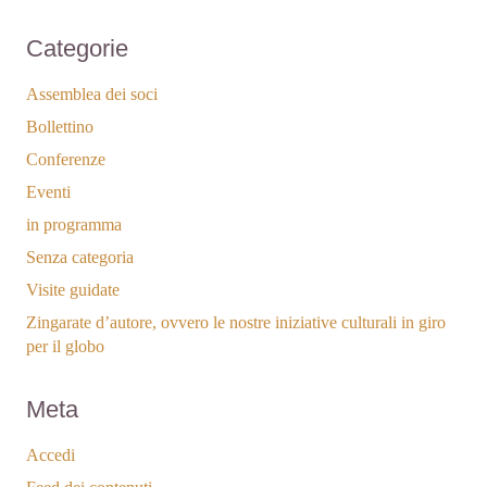
Categorie
Assemblea dei soci
Bollettino
Conferenze
Eventi
in programma
Senza categoria
Visite guidate
Zingarate d’autore, ovvero le nostre iniziative culturali in giro
per il globo
Meta
Accedi