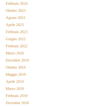
Febbraio 2024
Ottobre 2023
Agosto 2023
Aprile 2023
Febbraio 2023
Giugno 2022
Febbraio 2022
Marzo 2020
Dicembre 2019
Ottobre 2019
Maggio 2019
Aprile 2019
Marzo 2019
Febbraio 2019
Dicembre 2018