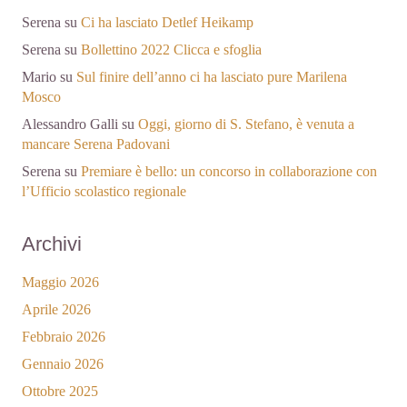
Serena
su
Ci ha lasciato Detlef Heikamp
Serena
su
Bollettino 2022 Clicca e sfoglia
Mario
su
Sul finire dell’anno ci ha lasciato pure Marilena
Mosco
Alessandro Galli
su
Oggi, giorno di S. Stefano, è venuta a
mancare Serena Padovani
Serena
su
Premiare è bello: un concorso in collaborazione con
l’Ufficio scolastico regionale
Archivi
Maggio 2026
Aprile 2026
Febbraio 2026
Gennaio 2026
Ottobre 2025