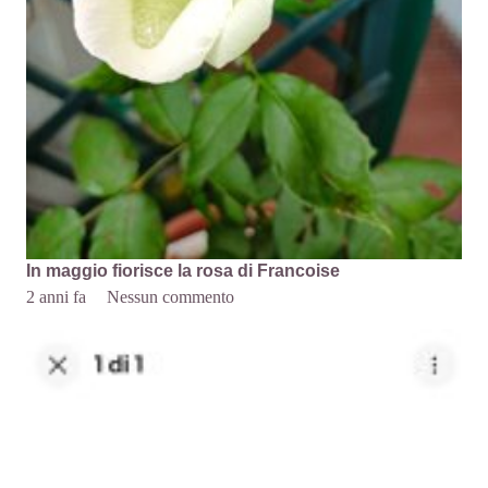
In maggio fiorisce la rosa di Francoise
2 anni fa
Nessun commento