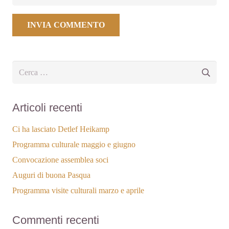
INVIA COMMENTO
Ricerca
per:
Articoli recenti
Ci ha lasciato Detlef Heikamp
Programma culturale maggio e giugno
Convocazione assemblea soci
Auguri di buona Pasqua
Programma visite culturali marzo e aprile
Commenti recenti