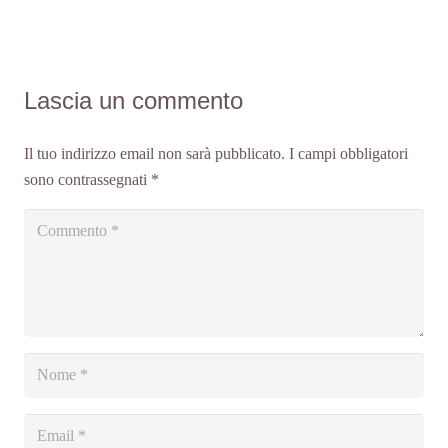
Lascia un commento
Il tuo indirizzo email non sarà pubblicato.
I campi obbligatori
sono contrassegnati
*