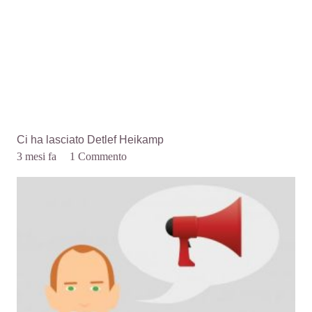
Ci ha lasciato Detlef Heikamp
3 mesi fa
1
Commento