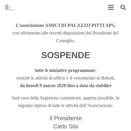
L’associazione AMICI DI PALAZZO PITTI APS,
con riferimento alle recenti disposizioni del Presidente del
Consiglio,
SOSPENDE
tutte le iniziative programmate
,
nonché le attività di ufficio e il volontariato in Boboli,
da lunedì 9 marzo 2020 fino a data da stabilire
Sarà cura della Segreteria comunicare, appena possibile, la
regolare ripresa di tutte le attività dell’Associazione.
Il Presidente
Carlo Sisi