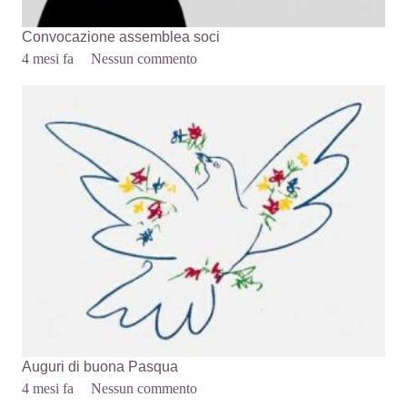
Convocazione assemblea soci
4 mesi fa
Nessun commento
Auguri di buona Pasqua
4 mesi fa
Nessun commento