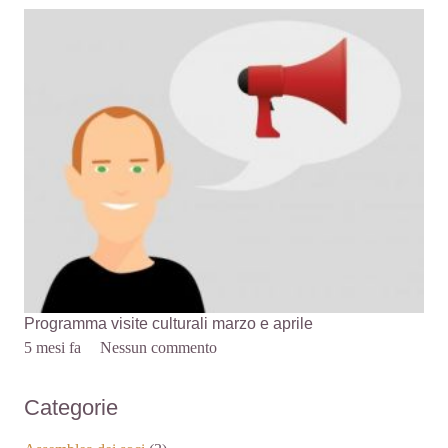
Programma visite culturali marzo e aprile
5 mesi fa
Nessun commento
Categorie