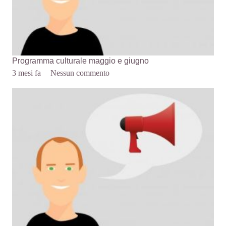
Programma culturale maggio e giugno
3 mesi fa
Nessun commento