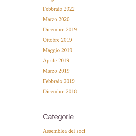
Febbraio 2022
Marzo 2020
Dicembre 2019
Ottobre 2019
Maggio 2019
Aprile 2019
Marzo 2019
Febbraio 2019
Dicembre 2018
Categorie
Assemblea dei soci