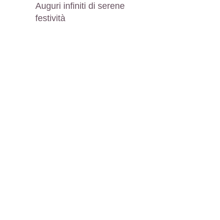
Auguri infiniti di serene
festività