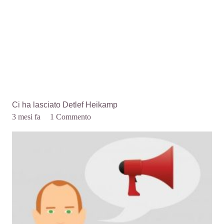
Ci ha lasciato Detlef Heikamp
3 mesi fa
1
Commento