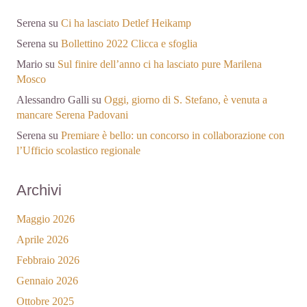
Serena
su
Ci ha lasciato Detlef Heikamp
Serena
su
Bollettino 2022 Clicca e sfoglia
Mario
su
Sul finire dell’anno ci ha lasciato pure Marilena
Mosco
Alessandro Galli
su
Oggi, giorno di S. Stefano, è venuta a
mancare Serena Padovani
Serena
su
Premiare è bello: un concorso in collaborazione con
l’Ufficio scolastico regionale
Archivi
Maggio 2026
Aprile 2026
Febbraio 2026
Gennaio 2026
Ottobre 2025