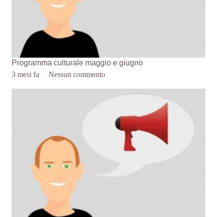
Programma culturale maggio e giugno
3 mesi fa
Nessun commento