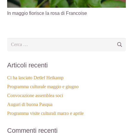
In maggio fiorisce la rosa di Francoise
Ricerca
per:
Articoli recenti
Ci ha lasciato Detlef Heikamp
Programma culturale maggio e giugno
Convocazione assemblea soci
Auguri di buona Pasqua
Programma visite culturali marzo e aprile
Commenti recenti