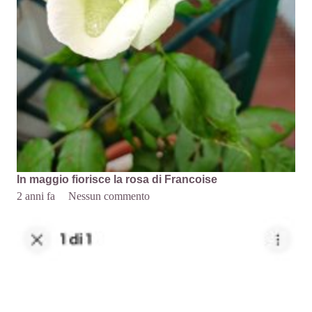
In maggio fiorisce la rosa di Francoise
2 anni fa
Nessun commento