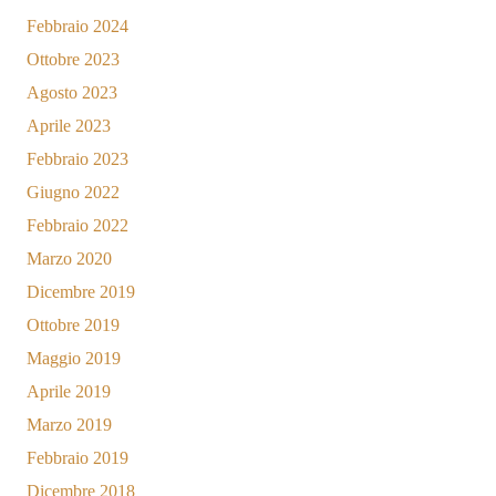
Febbraio 2024
Ottobre 2023
Agosto 2023
Aprile 2023
Febbraio 2023
Giugno 2022
Febbraio 2022
Marzo 2020
Dicembre 2019
Ottobre 2019
Maggio 2019
Aprile 2019
Marzo 2019
Febbraio 2019
Dicembre 2018