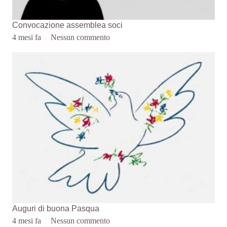
Convocazione assemblea soci
4 mesi fa
Nessun commento
Auguri di buona Pasqua
4 mesi fa
Nessun commento