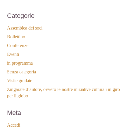
Categorie
Assemblea dei soci
Bollettino
Conferenze
Eventi
in programma
Senza categoria
Visite guidate
Zingarate d’autore, ovvero le nostre iniziative culturali in giro
per il globo
Meta
Accedi