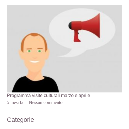
Programma visite culturali marzo e aprile
5 mesi fa
Nessun commento
Categorie