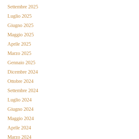
Settembre 2025
Luglio 2025
Giugno 2025
Maggio 2025
Aprile 2025
Marzo 2025
Gennaio 2025
Dicembre 2024
Ottobre 2024
Settembre 2024
Luglio 2024
Giugno 2024
Maggio 2024
Aprile 2024
Marzo 2024