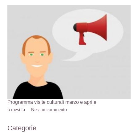
Programma visite culturali marzo e aprile
5 mesi fa
Nessun commento
Categorie