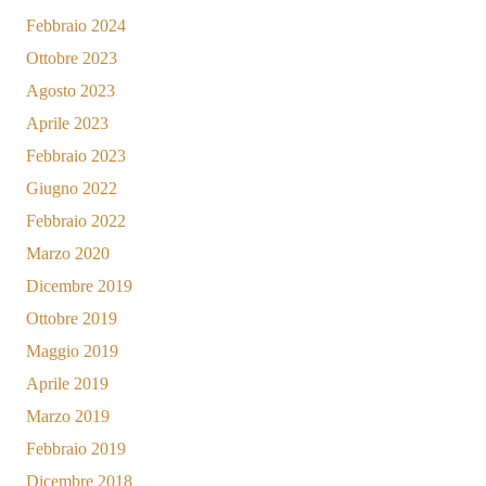
Febbraio 2024
Ottobre 2023
Agosto 2023
Aprile 2023
Febbraio 2023
Giugno 2022
Febbraio 2022
Marzo 2020
Dicembre 2019
Ottobre 2019
Maggio 2019
Aprile 2019
Marzo 2019
Febbraio 2019
Dicembre 2018