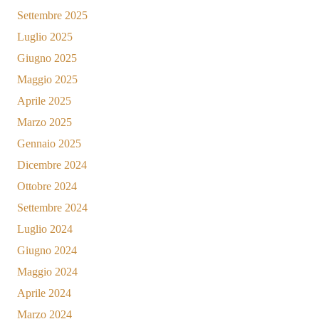
Settembre 2025
Luglio 2025
Giugno 2025
Maggio 2025
Aprile 2025
Marzo 2025
Gennaio 2025
Dicembre 2024
Ottobre 2024
Settembre 2024
Luglio 2024
Giugno 2024
Maggio 2024
Aprile 2024
Marzo 2024