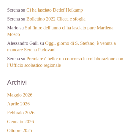
Serena
su
Ci ha lasciato Detlef Heikamp
Serena
su
Bollettino 2022 Clicca e sfoglia
Mario
su
Sul finire dell’anno ci ha lasciato pure Marilena
Mosco
Alessandro Galli
su
Oggi, giorno di S. Stefano, è venuta a
mancare Serena Padovani
Serena
su
Premiare è bello: un concorso in collaborazione con
l’Ufficio scolastico regionale
Archivi
Maggio 2026
Aprile 2026
Febbraio 2026
Gennaio 2026
Ottobre 2025