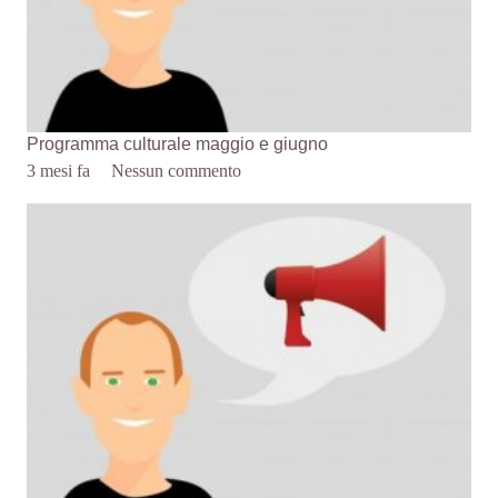
Programma culturale maggio e giugno
3 mesi fa
Nessun commento