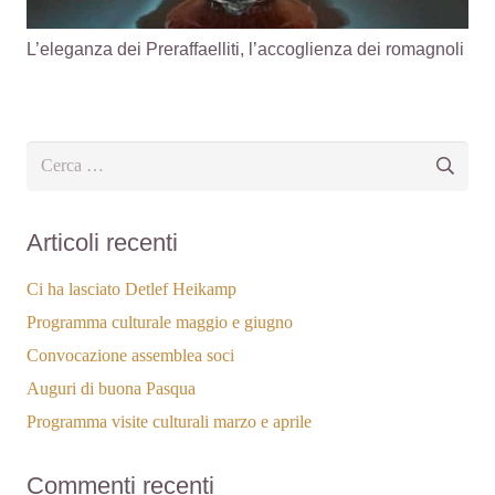
L’eleganza dei Preraffaelliti, l’accoglienza dei romagnoli
Ricerca
per:
Articoli recenti
Ci ha lasciato Detlef Heikamp
Programma culturale maggio e giugno
Convocazione assemblea soci
Auguri di buona Pasqua
Programma visite culturali marzo e aprile
Commenti recenti