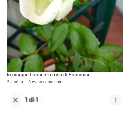
In maggio fiorisce la rosa di Francoise
2 anni fa
Nessun commento