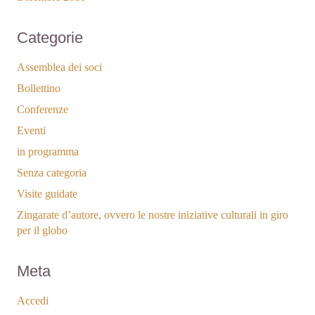
Categorie
Assemblea dei soci
Bollettino
Conferenze
Eventi
in programma
Senza categoria
Visite guidate
Zingarate d’autore, ovvero le nostre iniziative culturali in giro
per il globo
Meta
Accedi