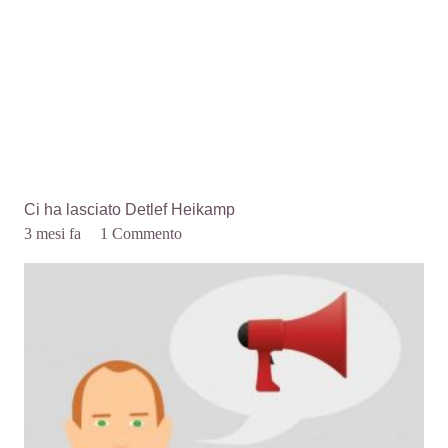
Ci ha lasciato Detlef Heikamp
3 mesi fa
1
Commento