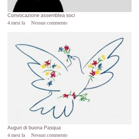
Convocazione assemblea soci
4 mesi fa
Nessun commento
Auguri di buona Pasqua
4 mesi fa
Nessun commento