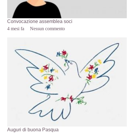
Convocazione assemblea soci
4 mesi fa
Nessun commento
Auguri di buona Pasqua