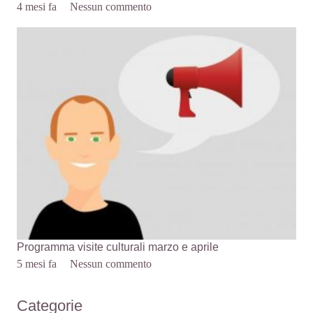
4 mesi fa
Nessun commento
Programma visite culturali marzo e aprile
5 mesi fa
Nessun commento
Categorie