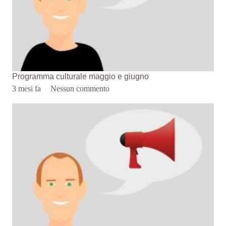
Programma culturale maggio e giugno
3 mesi fa
Nessun commento