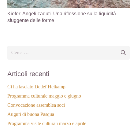
Kiefer: Angeli caduti. Una riflessione sulla liquidità
sfuggente delle forme
Ricerca
per:
Articoli recenti
Ci ha lasciato Detlef Heikamp
Programma culturale maggio e giugno
Convocazione assemblea soci
Auguri di buona Pasqua
Programma visite culturali marzo e aprile