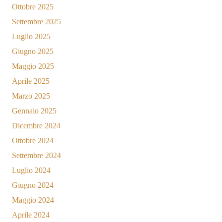
Ottobre 2025
Settembre 2025
Luglio 2025
Giugno 2025
Maggio 2025
Aprile 2025
Marzo 2025
Gennaio 2025
Dicembre 2024
Ottobre 2024
Settembre 2024
Luglio 2024
Giugno 2024
Maggio 2024
Aprile 2024