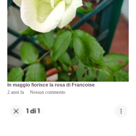
In maggio fiorisce la rosa di Francoise
2 anni fa
Nessun commento