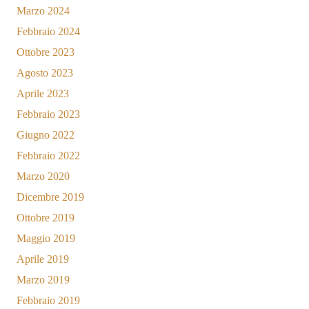
Marzo 2024
Febbraio 2024
Ottobre 2023
Agosto 2023
Aprile 2023
Febbraio 2023
Giugno 2022
Febbraio 2022
Marzo 2020
Dicembre 2019
Ottobre 2019
Maggio 2019
Aprile 2019
Marzo 2019
Febbraio 2019