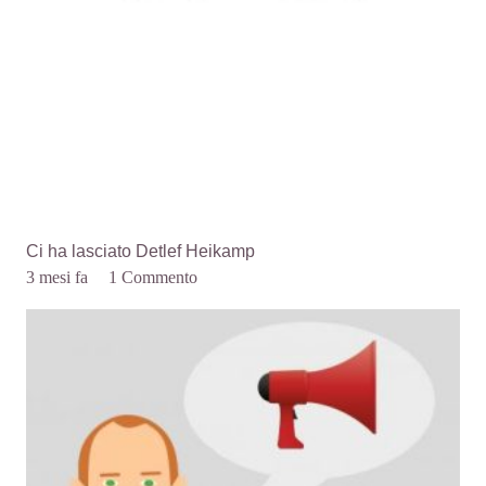
Ci ha lasciato Detlef Heikamp
3 mesi fa
1
Commento