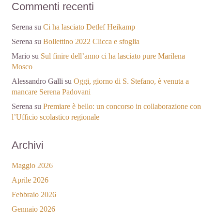
Commenti recenti
Serena
su
Ci ha lasciato Detlef Heikamp
Serena
su
Bollettino 2022 Clicca e sfoglia
Mario
su
Sul finire dell’anno ci ha lasciato pure Marilena
Mosco
Alessandro Galli
su
Oggi, giorno di S. Stefano, è venuta a
mancare Serena Padovani
Serena
su
Premiare è bello: un concorso in collaborazione con
l’Ufficio scolastico regionale
Archivi
Maggio 2026
Aprile 2026
Febbraio 2026
Gennaio 2026