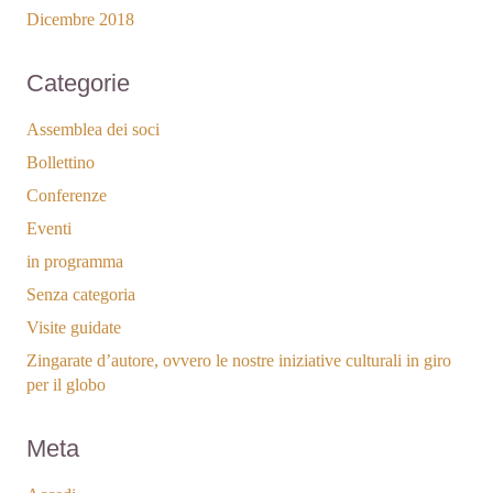
Dicembre 2018
Categorie
Assemblea dei soci
Bollettino
Conferenze
Eventi
in programma
Senza categoria
Visite guidate
Zingarate d’autore, ovvero le nostre iniziative culturali in giro
per il globo
Meta