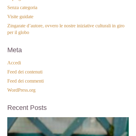
Senza categoria
Visite guidate
Zingarate d’autore, ovvero le nostre iniziative culturali in giro
per il globo
Meta
Accedi
Feed dei contenuti
Feed dei commenti
WordPress.org
Recent Posts