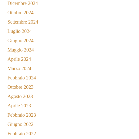
Dicembre 2024
Ottobre 2024
Settembre 2024
Luglio 2024
Giugno 2024
Maggio 2024
Aprile 2024
Marzo 2024
Febbraio 2024
Ottobre 2023
Agosto 2023
Aprile 2023
Febbraio 2023
Giugno 2022
Febbraio 2022