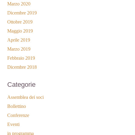
Marzo 2020
Dicembre 2019
Ottobre 2019
Maggio 2019
Aprile 2019
Marzo 2019
Febbraio 2019
Dicembre 2018
Categorie
Assemblea dei soci
Bollettino
Conferenze
Eventi
in programma