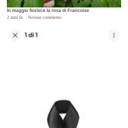
In maggio fiorisce la rosa di Francoise
2 anni fa
Nessun commento