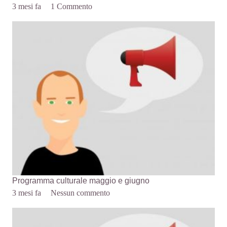
3 mesi fa
1
Commento
Programma culturale maggio e giugno
3 mesi fa
Nessun commento