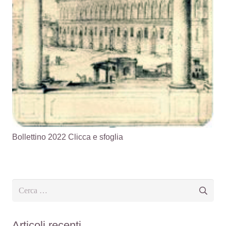
Bollettino 2022 Clicca e sfoglia
Ricerca
per:
Articoli recenti