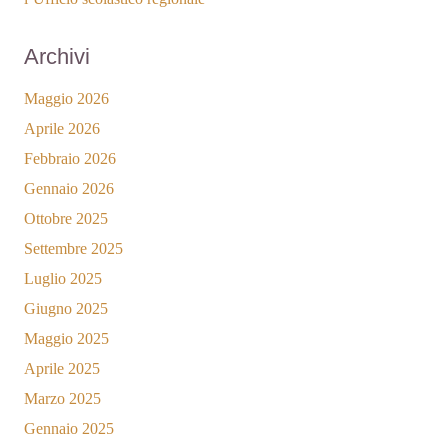
Archivi
Maggio 2026
Aprile 2026
Febbraio 2026
Gennaio 2026
Ottobre 2025
Settembre 2025
Luglio 2025
Giugno 2025
Maggio 2025
Aprile 2025
Marzo 2025
Gennaio 2025