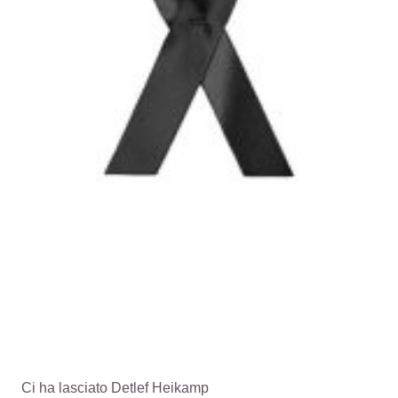
Ci ha lasciato Detlef Heikamp