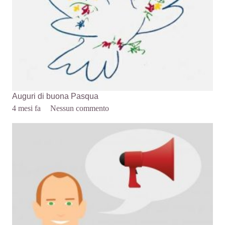
Auguri di buona Pasqua
4 mesi fa
Nessun commento