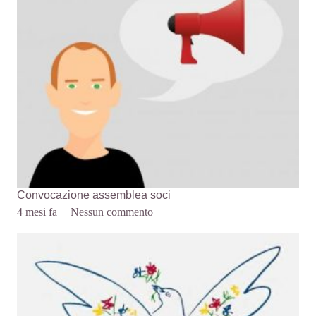
Convocazione assemblea soci
4 mesi fa
Nessun commento