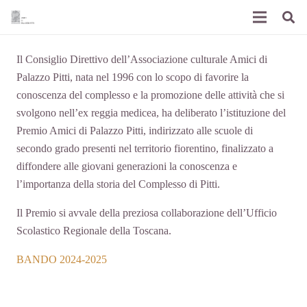
Il Consiglio Direttivo dell’Associazione culturale Amici di
Palazzo Pitti, nata nel 1996 con lo scopo di favorire la
conoscenza del complesso e la promozione delle attività che si
svolgono nell’ex reggia medicea, ha deliberato l’istituzione del
Premio Amici di Palazzo Pitti, indirizzato alle scuole di
secondo grado presenti nel territorio fiorentino, finalizzato a
diffondere alle giovani generazioni la conoscenza e
l’importanza della storia del Complesso di Pitti.
Il Premio si avvale della preziosa collaborazione dell’Ufficio
Scolastico Regionale della Toscana.
BANDO 2024-2025