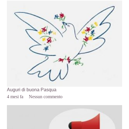
Auguri di buona Pasqua
4 mesi fa
Nessun commento