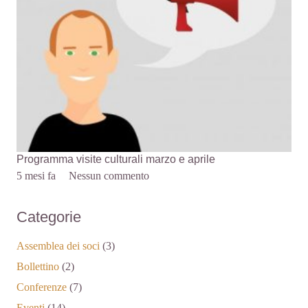
Programma visite culturali marzo e aprile
5 mesi fa
Nessun commento
Categorie
Assemblea dei soci
(3)
Bollettino
(2)
Conferenze
(7)
Eventi
(14)