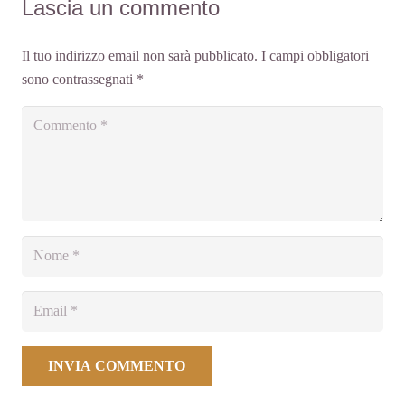
Lascia un commento
Il tuo indirizzo email non sarà pubblicato.
I campi obbligatori
sono contrassegnati
*
INVIA COMMENTO