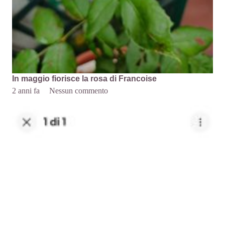
In maggio fiorisce la rosa di Francoise
2 anni fa
Nessun commento