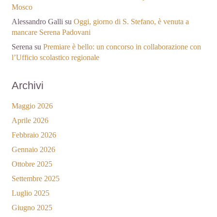
Mosco
Alessandro Galli
su
Oggi, giorno di S. Stefano, è venuta a
mancare Serena Padovani
Serena
su
Premiare è bello: un concorso in collaborazione con
l’Ufficio scolastico regionale
Archivi
Maggio 2026
Aprile 2026
Febbraio 2026
Gennaio 2026
Ottobre 2025
Settembre 2025
Luglio 2025
Giugno 2025