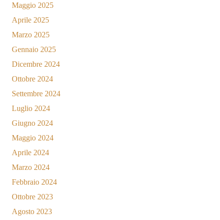
Maggio 2025
Aprile 2025
Marzo 2025
Gennaio 2025
Dicembre 2024
Ottobre 2024
Settembre 2024
Luglio 2024
Giugno 2024
Maggio 2024
Aprile 2024
Marzo 2024
Febbraio 2024
Ottobre 2023
Agosto 2023