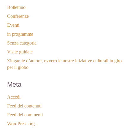
Bollettino
Conferenze
Eventi
in programma
Senza categoria
Visite guidate
Zingarate d’autore, ovvero le nostre iniziative culturali in giro
per il globo
Meta
Accedi
Feed dei contenuti
Feed dei commenti
WordPress.org