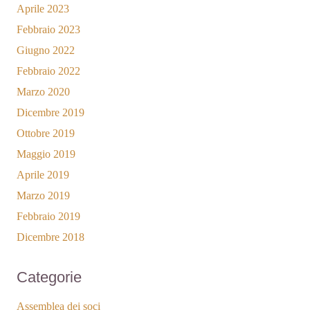
Aprile 2023
Febbraio 2023
Giugno 2022
Febbraio 2022
Marzo 2020
Dicembre 2019
Ottobre 2019
Maggio 2019
Aprile 2019
Marzo 2019
Febbraio 2019
Dicembre 2018
Categorie
Assemblea dei soci