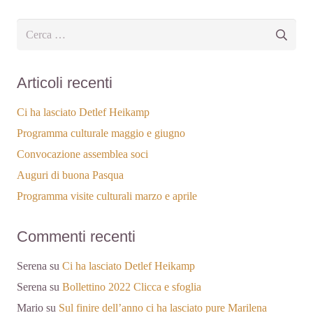
Ricerca
per:
Articoli recenti
Ci ha lasciato Detlef Heikamp
Programma culturale maggio e giugno
Convocazione assemblea soci
Auguri di buona Pasqua
Programma visite culturali marzo e aprile
Commenti recenti
Serena
su
Ci ha lasciato Detlef Heikamp
Serena
su
Bollettino 2022 Clicca e sfoglia
Mario
su
Sul finire dell’anno ci ha lasciato pure Marilena