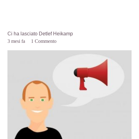
Ci ha lasciato Detlef Heikamp
3 mesi fa
1
Commento