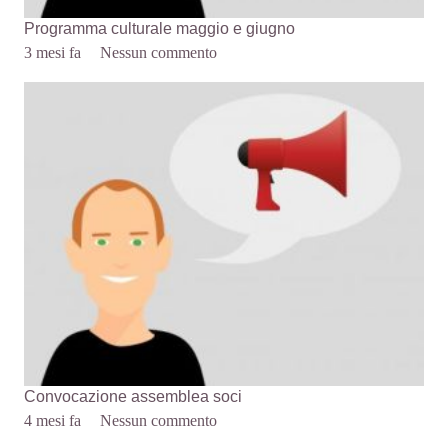
Programma culturale maggio e giugno
3 mesi fa
Nessun commento
Convocazione assemblea soci
4 mesi fa
Nessun commento