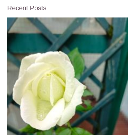
Recent Posts