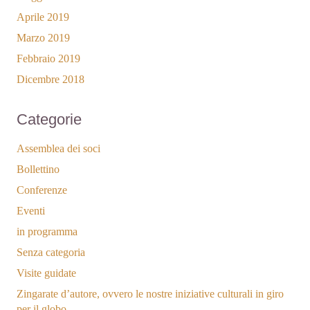
Aprile 2019
Marzo 2019
Febbraio 2019
Dicembre 2018
Categorie
Assemblea dei soci
Bollettino
Conferenze
Eventi
in programma
Senza categoria
Visite guidate
Zingarate d’autore, ovvero le nostre iniziative culturali in giro
per il globo