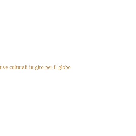
ive culturali in giro per il globo