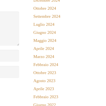
Dicembre 2024
Ottobre 2024
Settembre 2024
Luglio 2024
Giugno 2024
Maggio 2024
Aprile 2024
Marzo 2024
Febbraio 2024
Ottobre 2023
Agosto 2023
Aprile 2023
Febbraio 2023
Giugno 2022