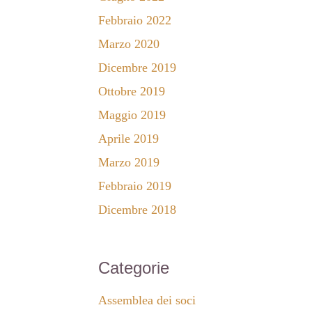
Febbraio 2022
Marzo 2020
Dicembre 2019
Ottobre 2019
Maggio 2019
Aprile 2019
Marzo 2019
Febbraio 2019
Dicembre 2018
Categorie
Assemblea dei soci