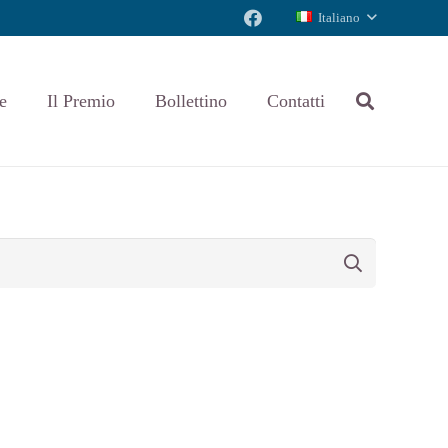
Italiano
e
Il Premio
Bollettino
Contatti