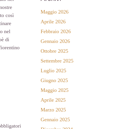
mostre
Maggio 2026
to così
Aprile 2026
tinare
to nel
Febbraio 2026
oè di
Gennaio 2026
fiorentino
Ottobre 2025
Settembre 2025
Luglio 2025
Giugno 2025
Maggio 2025
Aprile 2025
Marzo 2025
Gennaio 2025
bbligatori