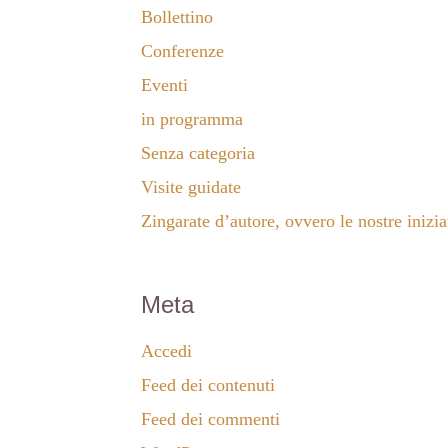
Bollettino
Conferenze
Eventi
in programma
Senza categoria
Visite guidate
Zingarate d’autore, ovvero le nostre iniziat
Meta
Accedi
Feed dei contenuti
Feed dei commenti