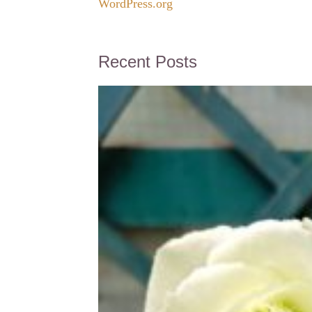
WordPress.org
Recent Posts