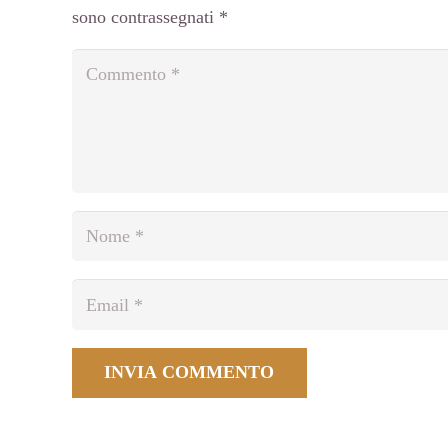
sono contrassegnati
*
INVIA COMMENTO