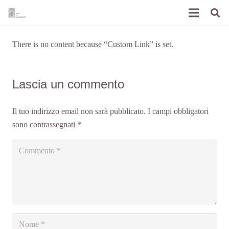
There is no content because “Custom Link” is set.
Lascia un commento
Il tuo indirizzo email non sarà pubblicato.
I campi obbligatori
sono contrassegnati
*