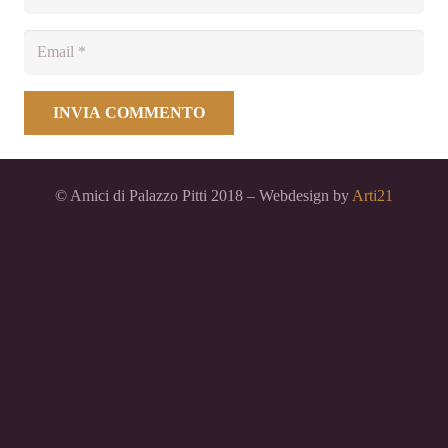
INVIA COMMENTO
© Amici di Palazzo Pitti 2018 – Webdesign by
Arti21