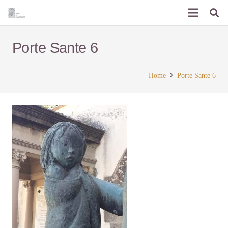
Porte Sante 6
Home
Porte Sante 6