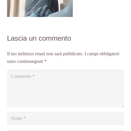
Lascia un commento
Il tuo indirizzo email non sarà pubblicato.
I campi obbligatori
sono contrassegnati
*